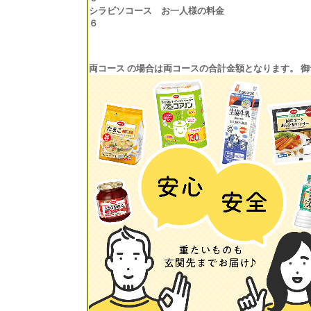
シラビソコース お一人様の料金
６
両コース の場合は両コースの合計金額となります。 